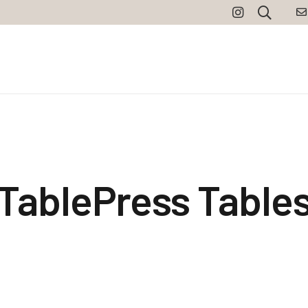
TablePress Table