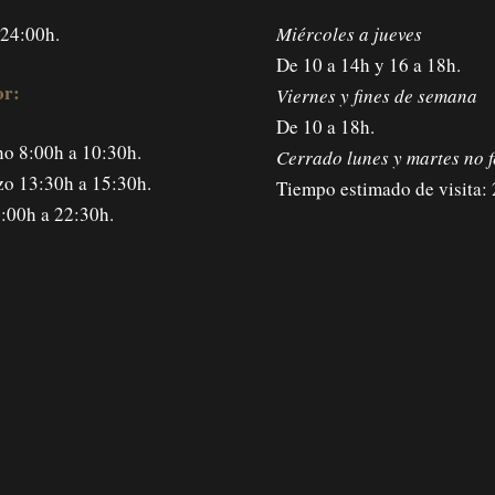
 24:00h.
Miércoles a jueves
De 10 a 14h y 16 a 18h.
r:
Viernes y fines de semana
De 10 a 18h.
o 8:00h a 10:30h.
Cerrado lunes y martes no f
o 13:30h a 15:30h.
Tiempo estimado de visita: 
:00h a 22:30h.