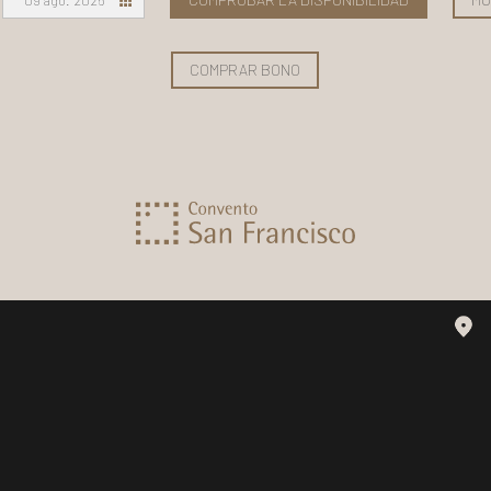
09 ago. 2026
COMPRAR BONO