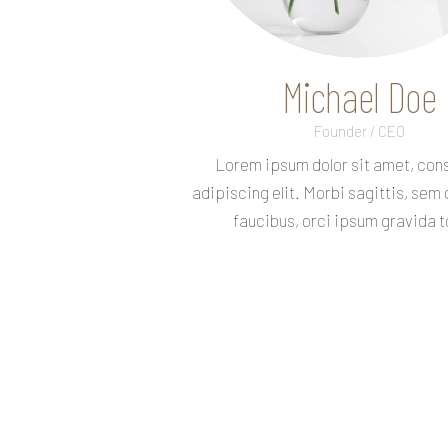
Michael Doe
Founder / CEO
Lorem ipsum dolor sit amet, con
adipiscing elit. Morbi sagittis, sem 
faucibus, orci ipsum gravida t