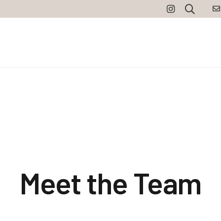
Meet the Team