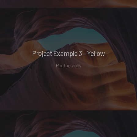
Project Example 3 – Yellow
Photography