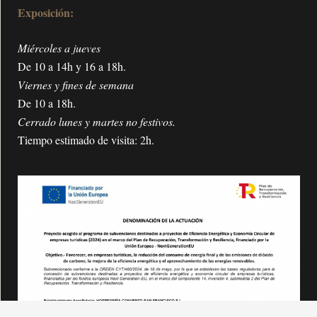
Exposición:
Miércoles a jueves
De 10 a 14h y 16 a 18h.
Viernes y fines de semana
De 10 a 18h.
Cerrado lunes y martes no festivos.
Tiempo estimado de visita: 2h.