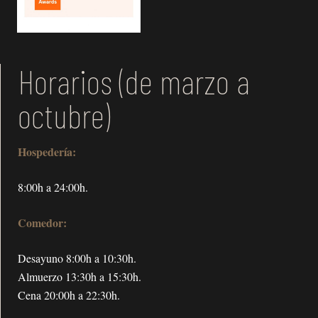
Horarios (de marzo a
octubre)
Hospedería:
8:00h a 24:00h.
Comedor:
Desayuno 8:00h a 10:30h.
Almuerzo 13:30h a 15:30h.
Cena 20:00h a 22:30h.