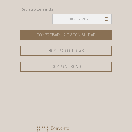
Registro de salida
08 ago. 2026
COMPROBAR LA DISPONIBILIDAD
MOSTRAR OFERTAS
COMPRAR BONO