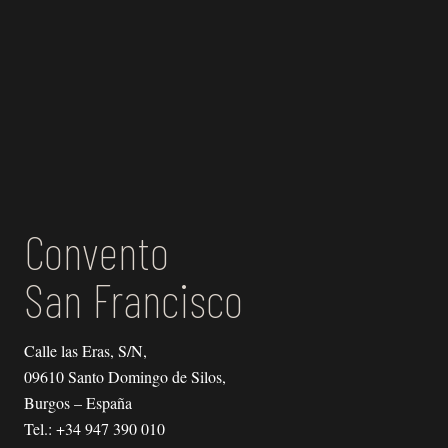
Convento
San Francisco
Calle las Eras, S/N,
09610 Santo Domingo de Silos,
Burgos – España
Tel.:
+34 947 390 010