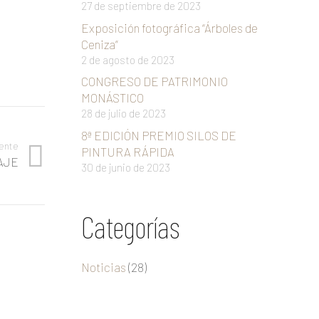
27 de septiembre de 2023
Exposición fotográfica “Árboles de
Ceniza”
2 de agosto de 2023
CONGRESO DE PATRIMONIO
MONÁSTICO
28 de julio de 2023
8ª EDICIÓN PREMIO SILOS DE
iente
PINTURA RÁPIDA
AJE
30 de junio de 2023
Categorías
Noticias
(28)