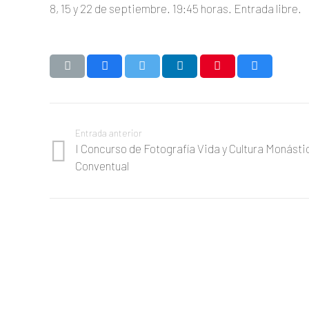
8, 15 y 22 de septiembre. 19:45 horas. Entrada libre.
Entrada anterior
I Concurso de Fotografía Vida y Cultura Monásti
Conventual