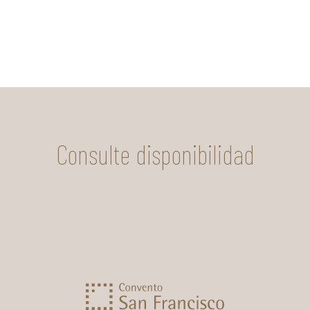
Consulte disponibilidad