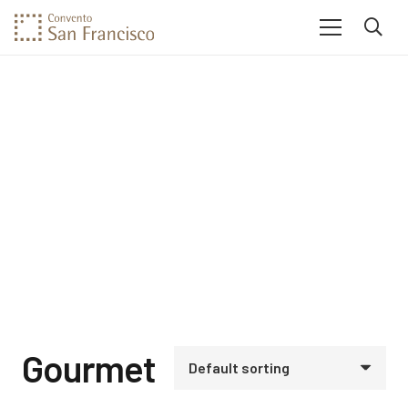
Gourmet