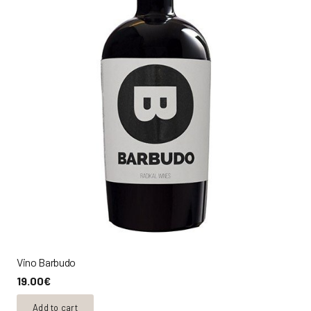
Vino Barbudo
19.00
€
Add to cart