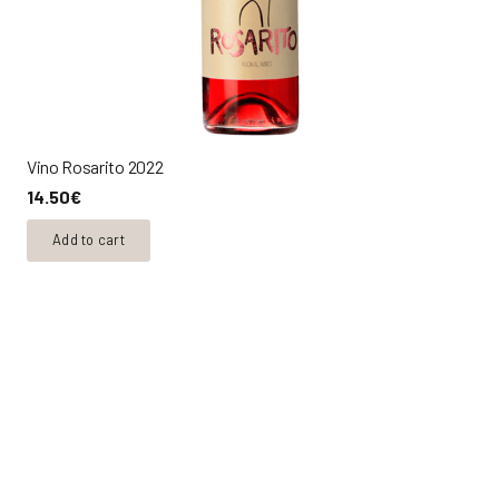
Vino Rosarito 2022
14.50
€
Add to cart