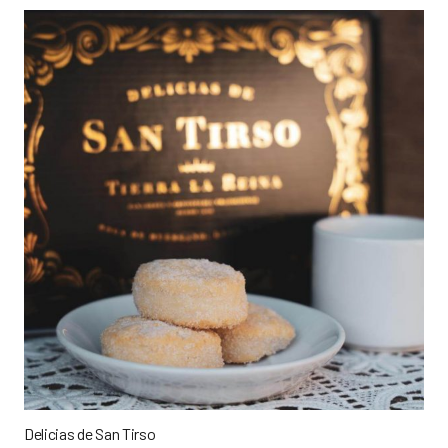
Delicias de San Tirso