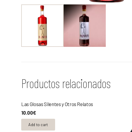
Productos relacionados
Las Glosas Silentes y Otros Relatos
10.00
€
Add to cart