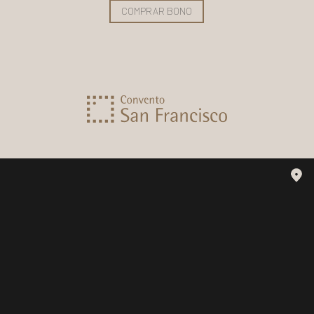
COMPRAR BONO