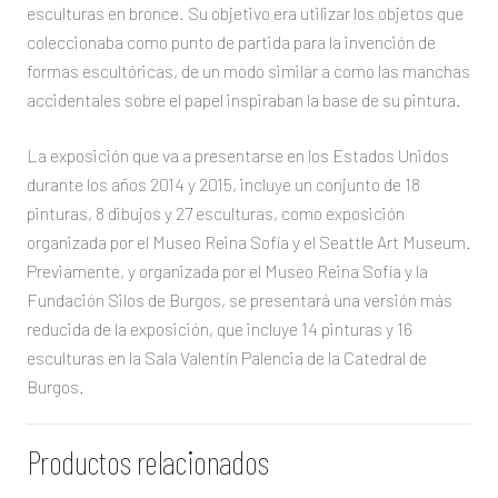
esculturas en bronce. Su objetivo era utilizar los objetos que
coleccionaba como punto de partida para la invención de
formas escultóricas, de un modo similar a como las manchas
accidentales sobre el papel inspiraban la base de su pintura.
La exposición que va a presentarse en los Estados Unidos
durante los años 2014 y 2015, incluye un conjunto de 18
pinturas, 8 dibujos y 27 esculturas, como exposición
organizada por el Museo Reina Sofía y el Seattle Art Museum.
Previamente, y organizada por el Museo Reina Sofía y la
Fundación Silos de Burgos, se presentará una versión más
reducida de la exposición, que incluye 14 pinturas y 16
esculturas en la Sala Valentín Palencia de la Catedral de
Burgos.
Productos relacionados