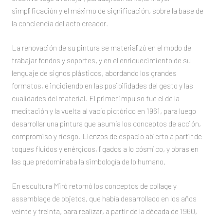
simplificación y el máximo de significación, sobre la base de
la conciencia del acto creador.
La renovación de su pintura se materializó en el modo de
trabajar fondos y soportes, y en el enriquecimiento de su
lenguaje de signos plásticos, abordando los grandes
formatos, e incidiendo en las posibilidades del gesto y las
cualidades del material. El primer impulso fue el de la
meditación y la vuelta al vacío pictórico en 1961, para luego
desarrollar una pintura que asumía los conceptos de acción,
compromiso y riesgo. Lienzos de espacio abierto a partir de
toques fluidos y enérgicos, ligados a lo cósmico, y obras en
las que predominaba la simbología de lo humano.
En escultura Miró retomó los conceptos de collage y
assemblage de objetos, que había desarrollado en los años
veinte y treinta, para realizar, a partir de la década de 1960,