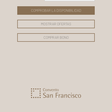
COMPROBAR LA DISPONIBILIDAD
MOSTRAR OFERTAS
COMPRAR BONO