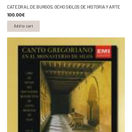
CATEDRAL DE BURGOS. OCHO SIGLOS DE HISTORIA Y ARTE
100.00
€
Add to cart