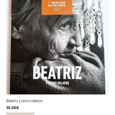
Beatriz y otros relatos
10.00
€