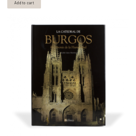
Add to cart