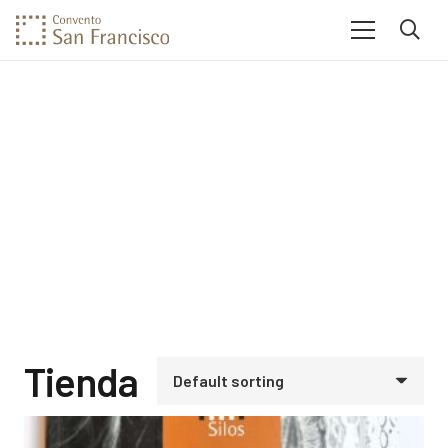
Tienda