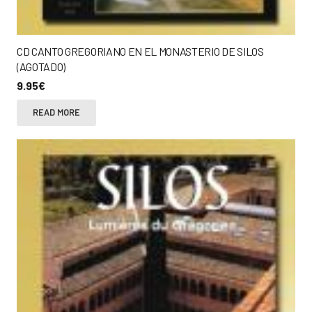
CD CANTO GREGORIANO EN EL MONASTERIO DE SILOS
(AGOTADO)
9.95
€
READ MORE