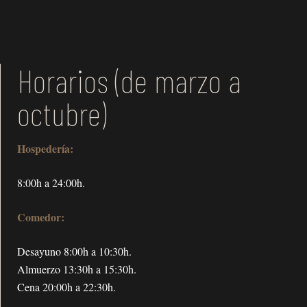
Horarios (de marzo a
octubre)
Hospedería:
8:00h a 24:00h.
Comedor:
Desayuno 8:00h a 10:30h.
Almuerzo 13:30h a 15:30h.
Cena 20:00h a 22:30h.